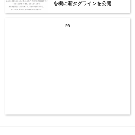
を機に新タグラインを公開
PR