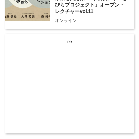
びらプロジェクト」オープン・
レクチャーvol.11
オンライン
PR