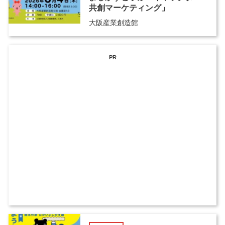
共創マーケティング」
大阪産業創造館
PR