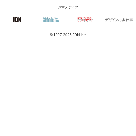
運営メディア
© 1997-2026
JDN Inc.