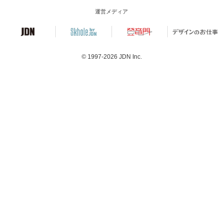
運営メディア
© 1997-2026
JDN Inc.