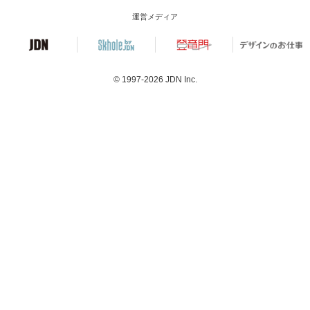
運営メディア
© 1997-2026
JDN Inc.