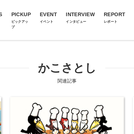
S
PICKUP
EVENT
INTERVIEW
REPORT
ス
ピックアッ
イベント
インタビュー
レポート
プ
かこさとし
関連記事