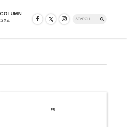
COLUMN
コラム
PR