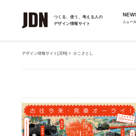
NEW
つくる、使う、考える人の
ニュー
デザイン情報サイト
デザイン情報サイト[JDN]
>
かこさとし