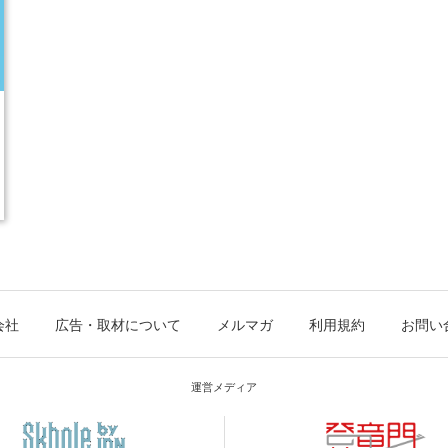
会社
広告・取材について
メルマガ
利用規約
お問い
運営メディア