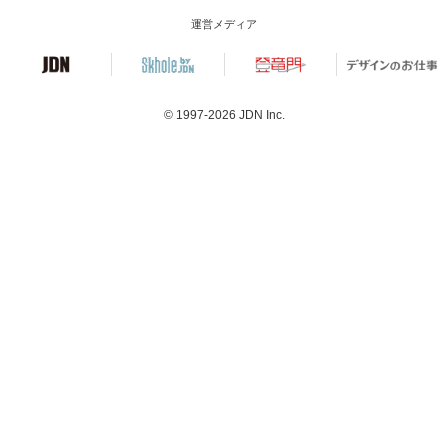
運営メディア
© 1997-2026
JDN Inc.