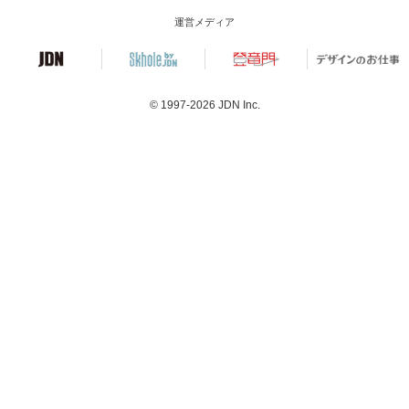
運営メディア
© 1997-2026
JDN Inc.