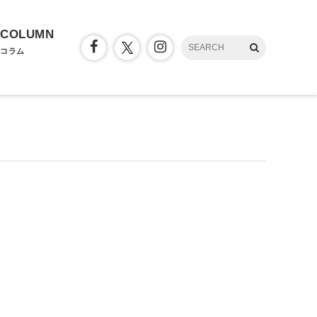
COLUMN
コラム