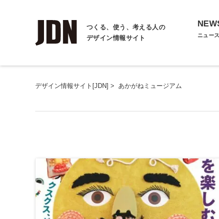
NEW
つくる、使う、考える人の
ニュー
デザイン情報サイト
デザイン情報サイト[JDN]
>
あかがねミュージアム