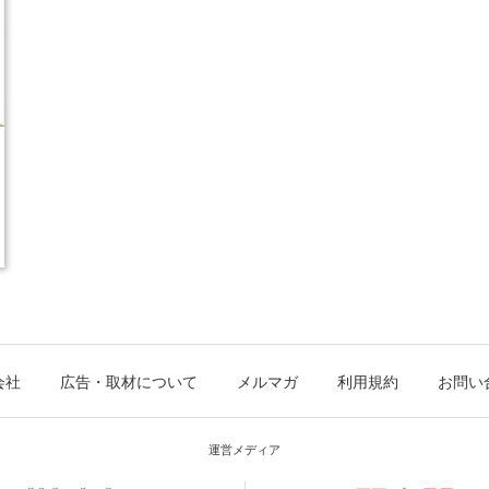
会社
広告・取材について
メルマガ
利用規約
お問い
運営メディア