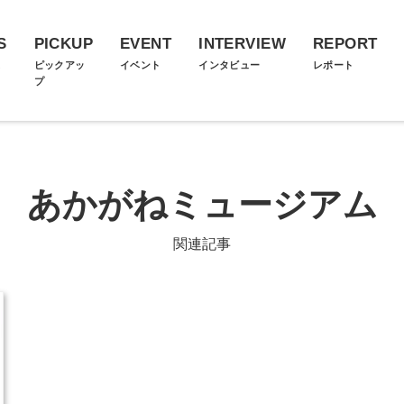
S
PICKUP
EVENT
INTERVIEW
REPORT
ス
ピックアッ
イベント
インタビュー
レポート
プ
あかがねミュージアム
関連記事