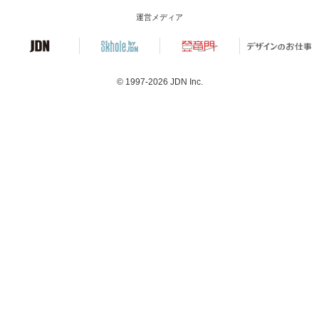
運営メディア
© 1997-2026
JDN Inc.