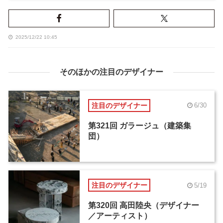
2025/12/22 10:45
そのほかの注目のデザイナー
注目のデザイナー
6/30
第321回 ガラージュ（建築集
団）
注目のデザイナー
5/19
第320回 高田陸央（デザイナー
／アーティスト）