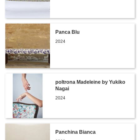
Panca Blu
2024
poltrona Madeleine by Yukiko
Nagai
2024
Panchina Bianca