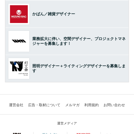
かばん／雑貨デザイナー
業務拡大に伴い、空間デザイナー、プロジェクトマネ
ジャーを募集します！
照明デザイナー＋ライティングデザイナーを募集しま
す
運営会社
広告・取材について
メルマガ
利用規約
お問い合わせ
運営メディア