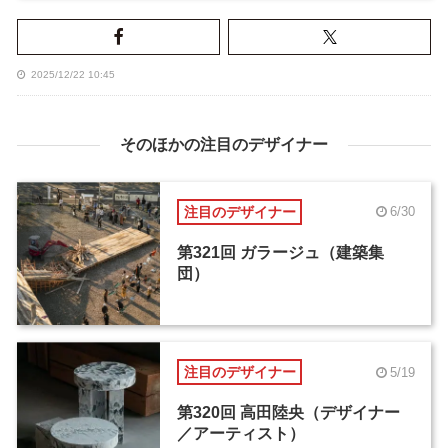
2025/12/22 10:45
そのほかの注目のデザイナー
注目のデザイナー
6/30
第321回 ガラージュ（建築集
団）
注目のデザイナー
5/19
第320回 高田陸央（デザイナー
／アーティスト）