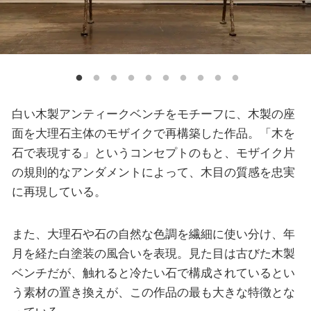
白い木製アンティークベンチをモチーフに、木製の座
面を大理石主体のモザイクで再構築した作品。「木を
石で表現する」というコンセプトのもと、モザイク片
の規則的なアンダメントによって、木目の質感を忠実
に再現している。
また、大理石や石の自然な色調を繊細に使い分け、年
月を経た白塗装の風合いを表現。見た目は古びた木製
ベンチだが、触れると冷たい石で構成されているとい
う素材の置き換えが、この作品の最も大きな特徴とな