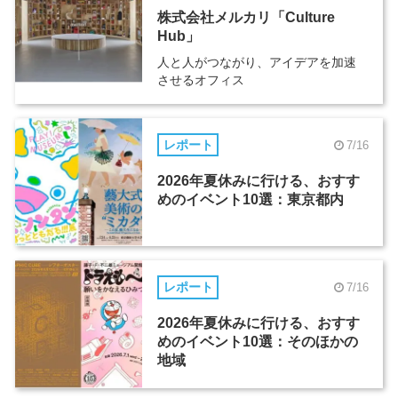
株式会社メルカリ「Culture
Hub」
人と人がつながり、アイデアを加速
させるオフィス
レポート
7/16
2026年夏休みに行ける、おすす
めのイベント10選：東京都内
レポート
7/16
2026年夏休みに行ける、おすす
めのイベント10選：そのほかの
地域