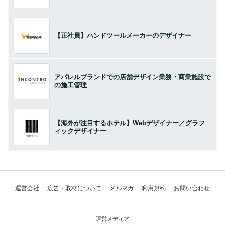
【正社員】ハンドツールメーカーのデザイナー
アパレルブランドでの店舗デザイン業務・商業施設で
の施工管理
【海外が注目するホテル】Webデザイナー／グラフ
ィックデザイナー
運営会社
広告・取材について
メルマガ
利用規約
お問い合わせ
運営メディア