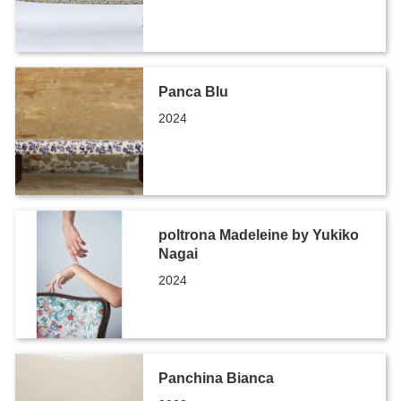
Panca Blu
2024
poltrona Madeleine by Yukiko
Nagai
2024
Panchina Bianca