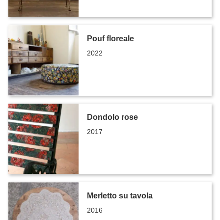
Pouf floreale
2022
Dondolo rose
2017
Merletto su tavola
2016