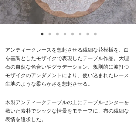
アンティークレースを想起させる繊細な花模様を、白
を基調としたモザイクで表現したテーブル作品。大理
石の自然な色合いやグラデーション、規則的に波打つ
モザイクのアンダメントにより、使い込まれたレース
生地のような柔らかさを想起させる。
木製アンティークテーブルの上にテーブルセンターを
敷いた素朴でシックな情景をモチーフに、布の繊細な
表情を追求した。