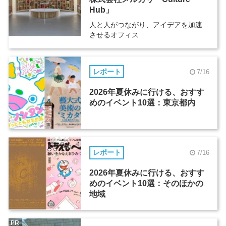
Hub」
人と人がつながり、アイデアを加速
させるオフィス
レポート
7/16
2026年夏休みに行ける、おすす
めのイベント10選：東京都内
レポート
7/16
2026年夏休みに行ける、おすす
めのイベント10選：そのほかの
地域
PR