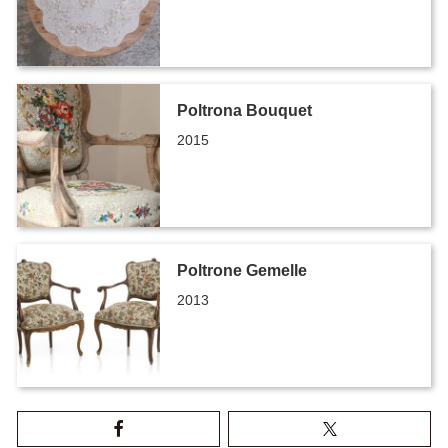
Poltrona Bouquet
2015
Poltrone Gemelle
2013