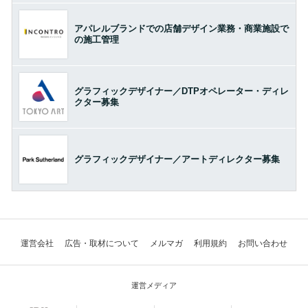
アパレルブランドでの店舗デザイン業務・商業施設で
の施工管理
グラフィックデザイナー／DTPオペレーター・ディレ
クター募集
グラフィックデザイナー／アートディレクター募集
運営会社
広告・取材について
メルマガ
利用規約
お問い合わせ
運営メディア