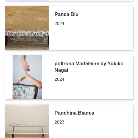
Panca Blu
2024
poltrona Madeleine by Yukiko
Nagai
2024
Panchina Bianca
2023