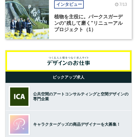
インタビュー
7/13
植物を主役に。パークスガーデ
ンの“残して磨く”リニューアル
プロジェクト（1）
ピックアップ求人
公共空間のアートコンサルティングと空間デザインの
専門企業
キャラクターグッズの商品デザイナーを大募集！