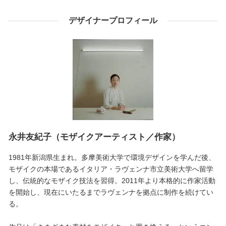
デザイナープロフィール
永井友紀子（モザイクアーティスト／作家）
1981年新潟県生まれ。多摩美術大学で環境デザインを学んだ後、
モザイクの本場であるイタリア・ラヴェンナ市立美術大学へ留学
し、伝統的なモザイク技法を習得。2011年より本格的に作家活動
を開始し、現在にいたるまでラヴェンナを拠点に制作を続けてい
る。