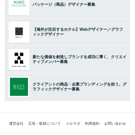
パッケージ（商品）デザイナー募集
【海外が注目するホテル】Webデザイナー／グラフ
ィックデザイナー
新たな価値を創造しブランドを成功に導く、クリエイ
ティブメンバー募集
クライアントの商品・企業ブランディングを担う。グ
ラフィックデザイナー募集
運営会社
広告・取材について
メルマガ
利用規約
お問い合わせ