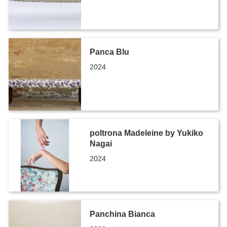
Panca Blu
2024
poltrona Madeleine by Yukiko
Nagai
2024
Panchina Bianca