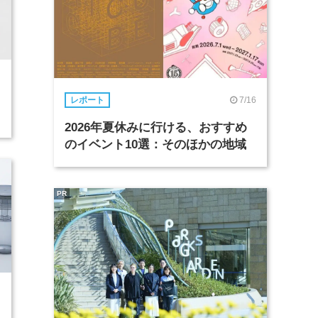
7/16
レポート
2026年夏休みに行ける、おすすめ
のイベント10選：そのほかの地域
PR