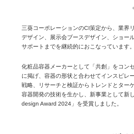
三葵コーポレーションのCI策定から、業界
デザイン、展示会ブースデザイン、ショール
サポートまでを継続的におこなっています
化粧品容器メーカーとして「共創」をコンセプトに「Ins
に掲げ、容器の形状と合わせてインスピレ
戦略、リサーチと検証からトレンドとター
容器開発の技術を生かし、新事業として新し
design Award 2024」を受賞しました。