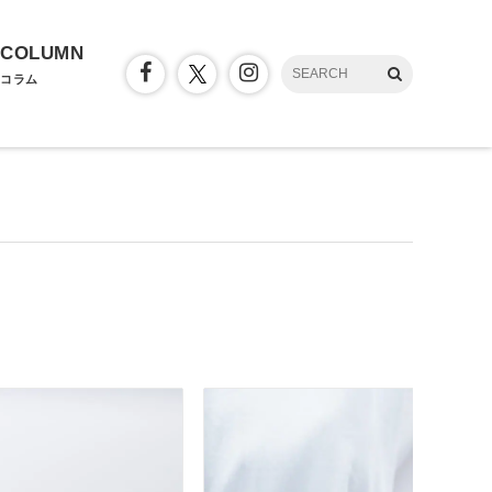
COLUMN
コラム