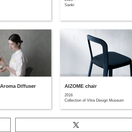
Sanki
Aroma Diffuser
AIZOME chair
2016
Collection of Vitra Design Museum