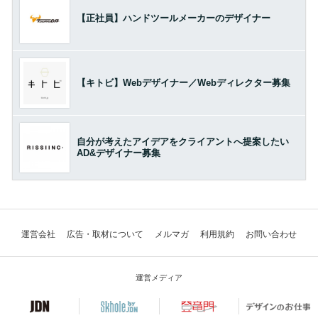
【正社員】ハンドツールメーカーのデザイナー
【キトビ】Webデザイナー／Webディレクター募集
自分が考えたアイデアをクライアントへ提案したい
AD&デザイナー募集
運営会社
広告・取材について
メルマガ
利用規約
お問い合わせ
運営メディア