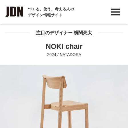
INTERVIEW
つくる、使う、考える人の
デザイン情報サイト
インタビュー
REPORT
注目のデザイナー 横関亮太
レポート
NOKI chair
COLUMN
2024 / NATADORA
コラム