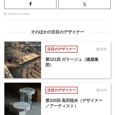
2025/11/27 19:00
そのほかの注目のデザイナー
注目のデザイナー
6/30
第321回 ガラージュ（建築集
団）
注目のデザイナー
5/19
第320回 高田陸央（デザイナー
／アーティスト）