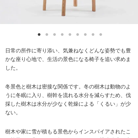
日常の所作に寄り添い、気兼ねなくどんな姿勢でも豊
かな座り心地で、生活の景色になる椅子を追い求めま
した。
冬景色と樹木は密接な関係です。冬の樹木は動物のよ
うに冬眠に入り、樹幹を流れる水分を減らすため、伐
採した樹木は水分が少なく乾燥による「くるい」が少
ない。
樹木や家に雪が積もる景色からインスパイアされたこ