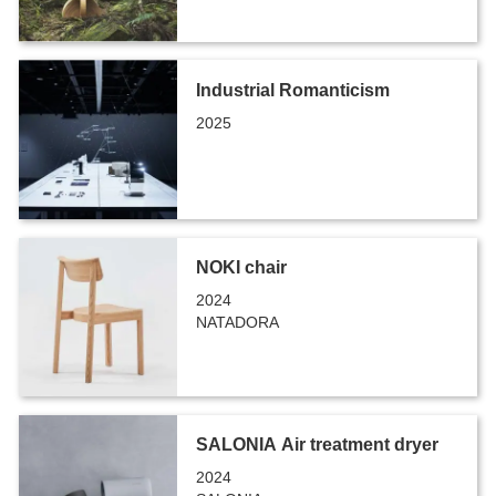
Industrial Romanticism
2025
NOKI chair
2024
NATADORA
SALONIA Air treatment dryer
2024