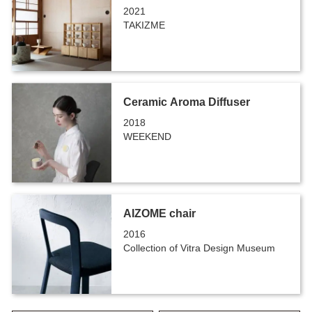
2021
TAKIZME
Ceramic Aroma Diffuser
2018
WEEKEND
AIZOME chair
2016
Collection of Vitra Design Museum