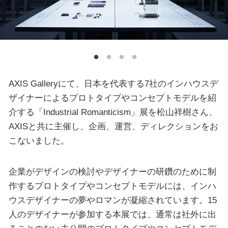
AXIS Galleryにて、日本を代表する7社のインハウスデ
ザイナーによるプロトタイプやコンセプトモデルを紹
介する「Industrial Romanticism」展を松山祥樹さん、
AXISと共に主催し、企画、運営、ディレクションをお
こないました。
企業がデザインの検討やデザイナーの研鑽のために制
作するプロトタイプやコンセプトモデルには、インハ
ウスデザイナーの夢やロマンが凝縮されています。15
人のデザイナーが参加する本展では、通常は社外に出