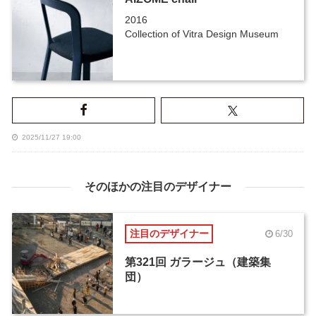
2016
Collection of Vitra Design Museum
2025/11/27 19:00
そのほかの注目のデザイナー
注目のデザイナー
6/30
第321回 ガラージュ（建築集
団）