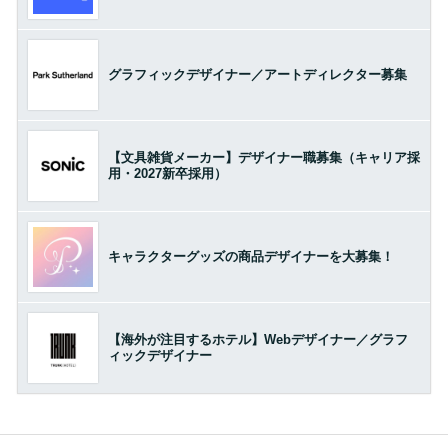
グラフィックデザイナー／アートディレクター募集
【文具雑貨メーカー】デザイナー職募集（キャリア採
用・2027新卒採用）
キャラクターグッズの商品デザイナーを大募集！
【海外が注目するホテル】Webデザイナー／グラフ
ィックデザイナー