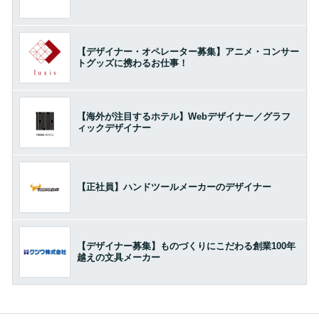
【デザイナー・オペレーター募集】アニメ・コンサー
トグッズに携わるお仕事！
【海外が注目するホテル】Webデザイナー／グラフ
ィックデザイナー
【正社員】ハンドツールメーカーのデザイナー
【デザイナー募集】ものづくりにこだわる創業100年
越えの文具メーカー