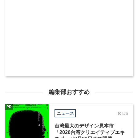
編集部おすすめ
PR
ニュース
8/6
台湾最大のデザイン見本市
「2026台湾クリエイティブエキ