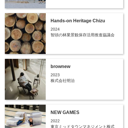
Hands-on Heritage Chizu
2024
智頭の林業景観保存活用推進協議会
brownew
2023
株式会社明治
NEW GAMES
2022
東京ミッドタウンマネジメント株式