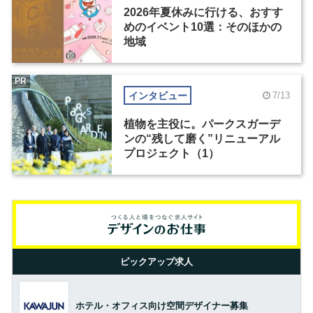
2026年夏休みに行ける、おすす
めのイベント10選：そのほかの
地域
PR
インタビュー
7/13
植物を主役に。パークスガーデ
ンの“残して磨く”リニューアル
プロジェクト（1）
ピックアップ求人
ホテル・オフィス向け空間デザイナー募集