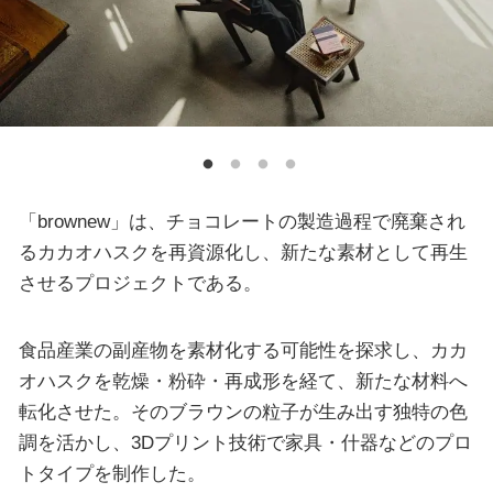
「brownew」は、チョコレートの製造過程で廃棄され
るカカオハスクを再資源化し、新たな素材として再生
させるプロジェクトである。
食品産業の副産物を素材化する可能性を探求し、カカ
オハスクを乾燥・粉砕・再成形を経て、新たな材料へ
転化させた。そのブラウンの粒子が生み出す独特の色
調を活かし、3Dプリント技術で家具・什器などのプロ
トタイプを制作した。