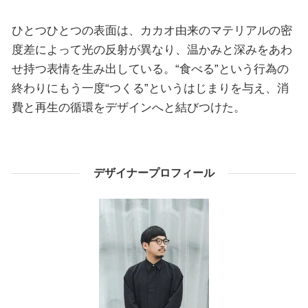
ひとつひとつの表面は、カカオ由来のマテリアルの密
度差によって光の反射が異なり、温かみと深みをあわ
せ持つ表情を生み出している。“食べる”という行為の
終わりにもう一度“つくる”というはじまりを与え、消
費と再生の循環をデザインへと結びつけた。
デザイナープロフィール