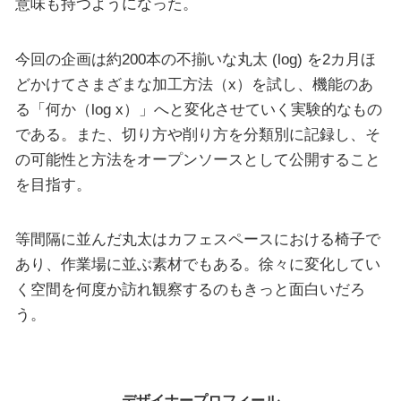
意味も持つようになった。
今回の企画は約200本の不揃いな丸太 (log) を2カ月ほ
どかけてさまざまな加工方法（x）を試し、機能のあ
る「何か（log x）」へと変化させていく実験的なもの
である。また、切り方や削り方を分類別に記録し、そ
の可能性と方法をオープンソースとして公開すること
を目指す。
等間隔に並んだ丸太はカフェスペースにおける椅子で
あり、作業場に並ぶ素材でもある。徐々に変化してい
く空間を何度か訪れ観察するのもきっと面白いだろ
う。
デザイナープロフィール