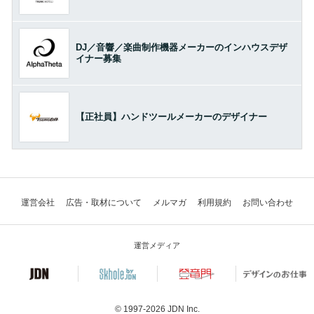
DJ／音響／楽曲制作機器メーカーのインハウスデザ
イナー募集
【正社員】ハンドツールメーカーのデザイナー
運営会社
広告・取材について
メルマガ
利用規約
お問い合わせ
運営メディア
© 1997-2026
JDN Inc.