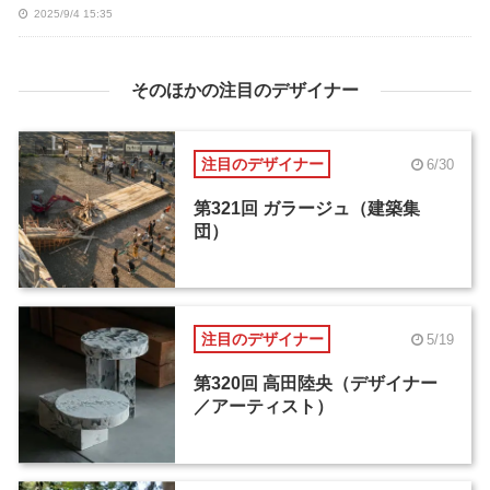
2025/9/4 15:35
そのほかの注目のデザイナー
注目のデザイナー
6/30
第321回 ガラージュ（建築集
団）
注目のデザイナー
5/19
第320回 高田陸央（デザイナー
／アーティスト）