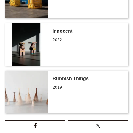
Innocent
2022
Rubbish Things
2019