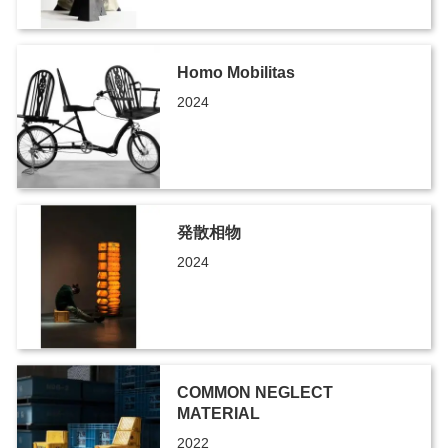
Homo Mobilitas
2024
発散相物
2024
COMMON NEGLECT
MATERIAL
2022