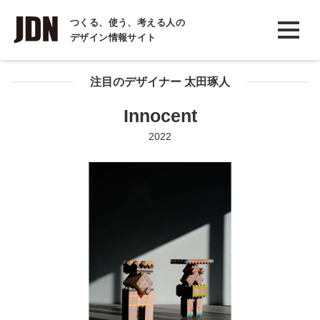
INTERVIEW
つくる、使う、考える人の
デザイン情報サイト
インタビュー
REPORT
注目のデザイナー 太田琢人
レポート
Innocent
COLUMN
2022
コラム