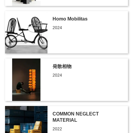
Homo Mobilitas
2024
発散相物
2024
COMMON NEGLECT
MATERIAL
2022