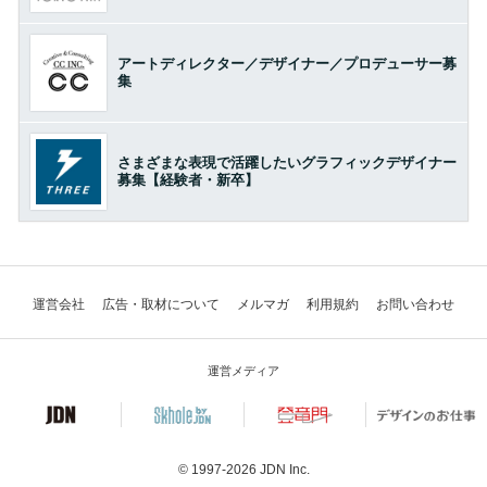
アートディレクター／デザイナー／プロデューサー募
集
さまざまな表現で活躍したいグラフィックデザイナー
募集【経験者・新卒】
運営会社
広告・取材について
メルマガ
利用規約
お問い合わせ
運営メディア
© 1997-2026
JDN Inc.