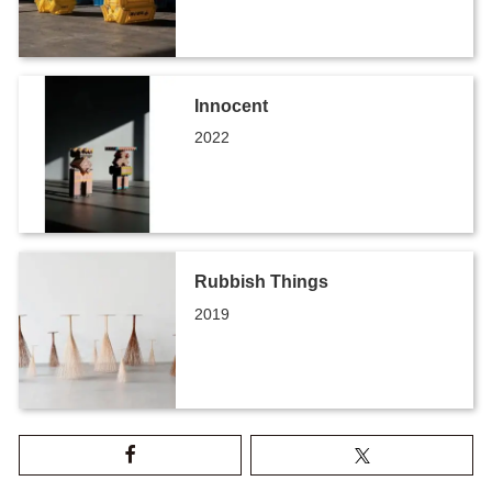
Innocent
2022
Rubbish Things
2019