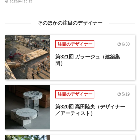
2025/9/4 15:35
そのほかの注目のデザイナー
注目のデザイナー
6/30
第321回 ガラージュ（建築集
団）
注目のデザイナー
5/19
第320回 高田陸央（デザイナー
／アーティスト）