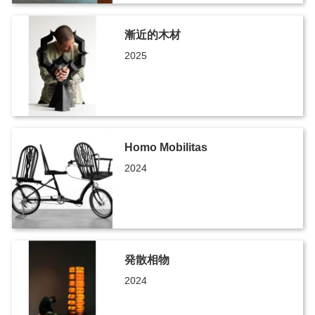
漸近的木材
2025
Homo Mobilitas
2024
発散相物
2024