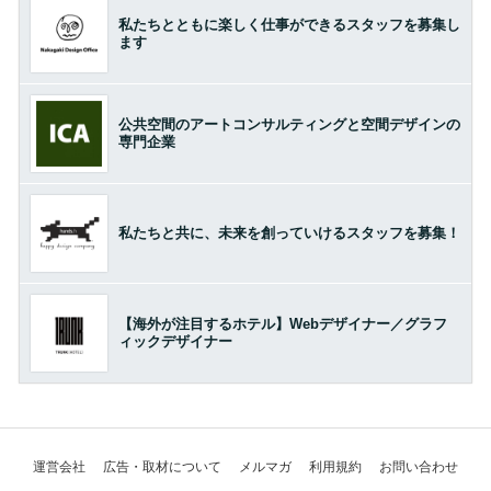
私たちとともに楽しく仕事ができるスタッフを募集し
ます
公共空間のアートコンサルティングと空間デザインの
専門企業
私たちと共に、未来を創っていけるスタッフを募集！
【海外が注目するホテル】Webデザイナー／グラフ
ィックデザイナー
運営会社
広告・取材について
メルマガ
利用規約
お問い合わせ