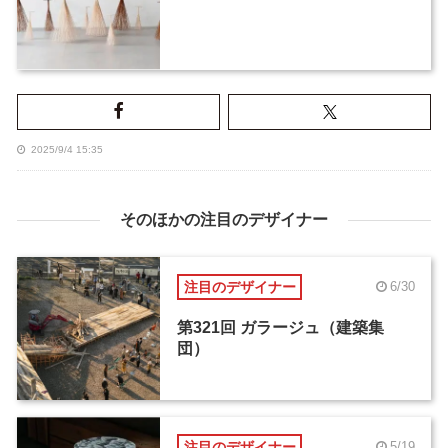
2025/9/4 15:35
そのほかの注目のデザイナー
注目のデザイナー
6/30
第321回 ガラージュ（建築集
団）
注目のデザイナー
5/19