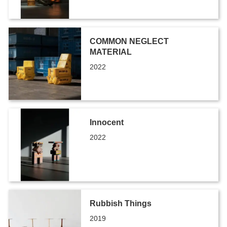
COMMON NEGLECT
MATERIAL
2022
Innocent
2022
Rubbish Things
2019