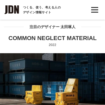
INTERVIEW
つくる、使う、考える人の
デザイン情報サイト
インタビュー
REPORT
注目のデザイナー 太田琢人
レポート
COMMON NEGLECT MATERIAL
COLUMN
2022
コラム