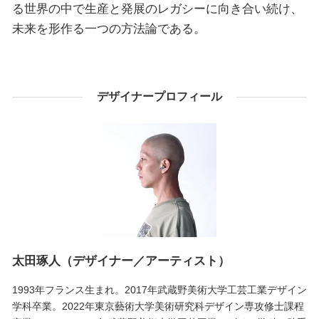
る世界の中で生産と発展のレガシーに向き合い続け、
未来を形作る一つの方法論である。
デザイナープロフィール
太田琢人（デザイナー／アーティスト）
1993年フランス生まれ。2017年武蔵野美術大学工芸工業デザイン
学科卒業。2022年東京藝術大学美術研究科デザイン専攻修士課程