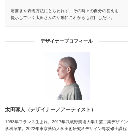
肩書きや表現方法にとらわれず、その時々の自分の答えを
提示していく太田さんの活動にこれからも注目したい。
デザイナープロフィール
太田琢人（デザイナー／アーティスト）
1993年フランス生まれ。2017年武蔵野美術大学工芸工業デザイン
学科卒業。2022年東京藝術大学美術研究科デザイン専攻修士課程