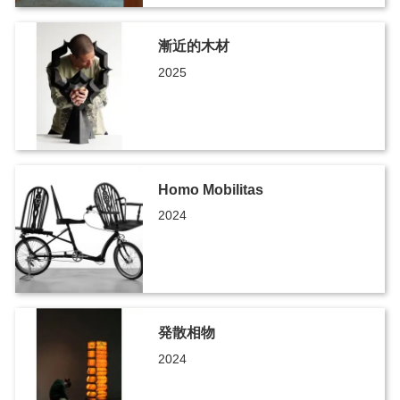
漸近的木材
2025
Homo Mobilitas
2024
発散相物
2024