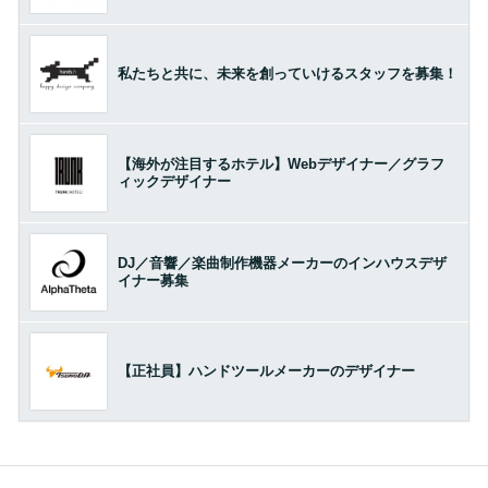
私たちと共に、未来を創っていけるスタッフを募集！
【海外が注目するホテル】Webデザイナー／グラフ
ィックデザイナー
DJ／音響／楽曲制作機器メーカーのインハウスデザ
イナー募集
【正社員】ハンドツールメーカーのデザイナー