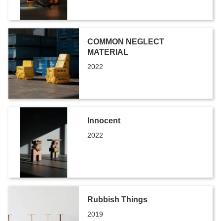
COMMON NEGLECT
MATERIAL
2022
Innocent
2022
Rubbish Things
2019