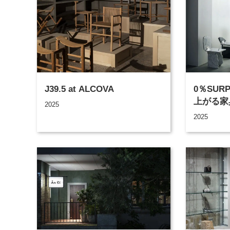
J39.5 at ALCOVA
0％SUR
上がる家
2025
2025