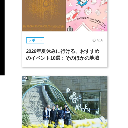
7/16
レポート
2026年夏休みに行ける、おすすめ
のイベント10選：そのほかの地域
PR