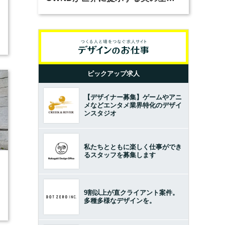
とは？（前編）
ピックアップ求人
【デザイナー募集】ゲームやアニ
メなどエンタメ業界特化のデザイ
ンスタジオ
私たちとともに楽しく仕事ができ
るスタッフを募集します
9割以上が直クライアント案件。
多種多様なデザインを。