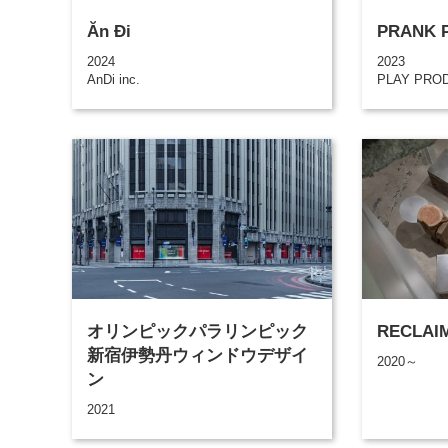
Ăn Đi
PRANK 
2024
2023
AnDi inc.
PLAY PROD
オリンピックパラリンピック
RECLAI
新宿伊勢丹ウィンドウデザイ
2020～
ン
2021