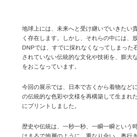
地球上には、未来へと受け継いでいきたい
く存在します。しかし、それらの中には、
DNPでは、すでに採れなくなってしまった
されていない伝統的な文化や技術を、膨大
をおこなっています。
今回の展示では、日本で古くから着物など
の伝統的な色彩や文様を再構築して生まれた
にプリントしました。
歴史や伝統は、一秒一秒、一瞬一瞬という
はまるで地層のように、重なり合い、奥行