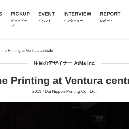
S
PICKUP
EVENT
INTERVIEW
REPORT
ス
ピックアッ
イベント
インタビュー
レポート
プ
ime Printing at Ventura centrale
注目のデザイナー AtMa inc.
e Printing at Ventura cent
2019 / Dai Nippon Printing Co., Ltd.