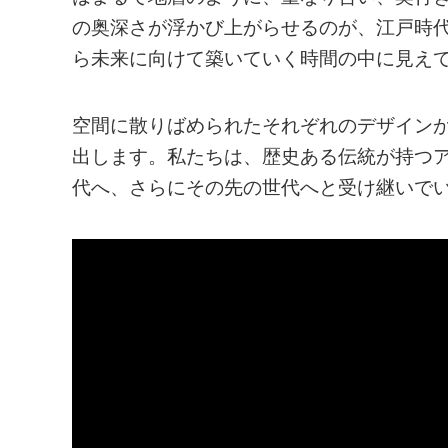
の奥深さが浮かび上がらせるのが、江戸時
ら未来に向けて築いていく時間の中に見えてく
空間に散りばめられたそれぞれのデザイン
出します。私たちは、歴史ある伝統が持つ
代へ、さらにその先の世代へと受け継いで