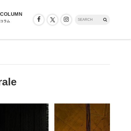
COLUMN
コラム
rale