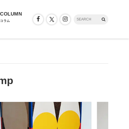
COLUMN
コラム
Amp