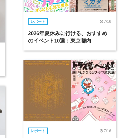
7/16
レポート
2026年夏休みに行ける、おすすめ
のイベント10選：東京都内
7/16
レポート