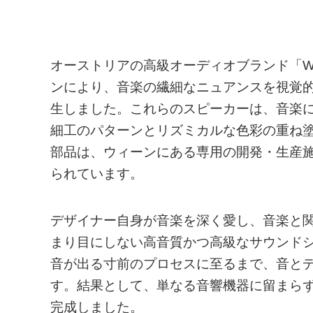
オーストリアの高級オーディオブランド「Wiener 
ンにより、音楽の繊細なニュアンスを視覚的に表現
生しました。これらのスピーカーは、音楽
細工のパターンとリズミカルな色彩の重ね
部品は、ウィーンにある専用の開発・生産
られています。
デザイナー自身が音楽を深く愛し、音楽と
まり目にしない高音質かつ高級なサウンド
音が出る寸前のプロセスに至るまで、音と
す。結果として、単なる音響機器に留まら
完成しました。