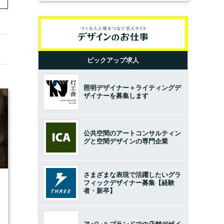
ピックアップ求人
照明デザイナー＋ライティングデ
ザイナーを募集します
公共空間のアートコンサルティン
グと空間デザインの専門企業
さまざまな表現で活躍したいグラ
フィックデザイナー募集【経験
7
者・新卒】