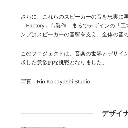
さらに、これらのスピーカーの音を忠実に
「Factory」も製作。まるでデザインの
ンプはスピーカーの音響を支え、全体の音
このプロジェクトは、音楽の世界とデザイ
求した意欲的な挑戦となりました。
写真：Rio Kobayashi Studio
デザイ