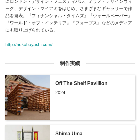
にロンドン・デザイン・フェスティバル、ミラノ・デザインウィ
ーク、デザイン・マイアミをはじめ、さまざまなギャラリーで作
品を発表。『フィナンシャル・タイムズ』『ウォールペーパー』
『ワールド・オブ・インテリア』『フォーブス』などのメディア
にも取り上げられている。
http://riokobayashi.com/
制作実績
Off The Shelf Pavillion
2024
Shima Uma