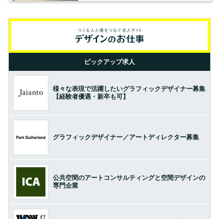
ピックアップ求人
様々な表現で活躍したいグラフィックデザイナー募集
【経験者優遇・新卒も可】
グラフィックデザイナー／アートディレクター募集
公共空間のアートコンサルティングと空間デザインの
専門企業