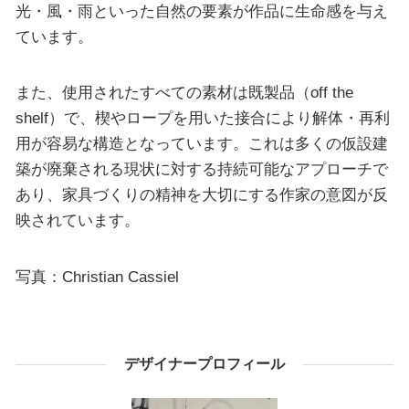
光・風・雨といった自然の要素が作品に生命感を与え
ています。
また、使用されたすべての素材は既製品（off the
shelf）で、楔やロープを用いた接合により解体・再利
用が容易な構造となっています。これは多くの仮設建
築が廃棄される現状に対する持続可能なアプローチで
あり、家具づくりの精神を大切にする作家の意図が反
映されています。
写真：Christian Cassiel
デザイナープロフィール