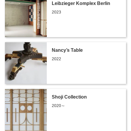
Leibzieger Komplex Berlin
2023
Nancy’s Table
2022
Shoji Collection
2020～