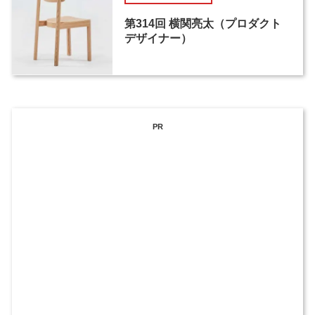
第314回 横関亮太（プロダクト
デザイナー）
PR