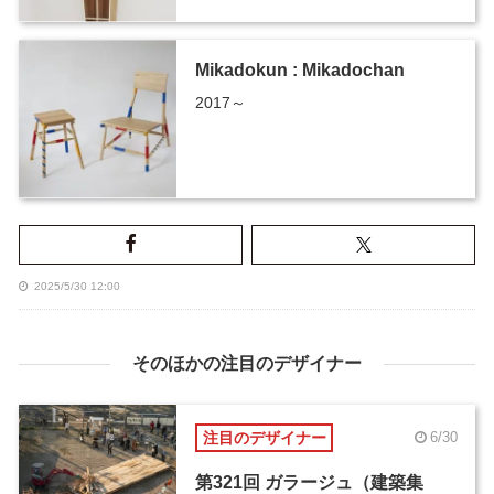
Mikadokun : Mikadochan
2017～
2025/5/30 12:00
そのほかの注目のデザイナー
注目のデザイナー
6/30
第321回 ガラージュ（建築集