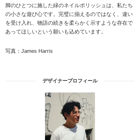
脚のひとつに施した緑のネイルポリッシュは、私たち
の小さな遊び心です。完璧に揃えるのではなく、違い
を受け入れ、物語の続きを柔らかく示すような存在で
あってほしいという願いも込めています。
写真：James Harris
デザイナープロフィール