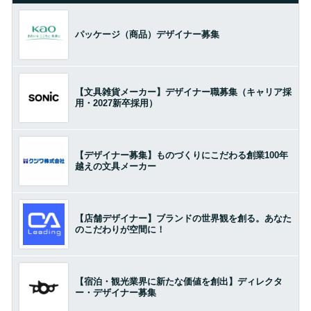
パッケージ（商品）デザイナー募集
【文具雑貨メーカー】デザイナー職募集（キャリア採
用・2027新卒採用）
【デザイナー募集】ものづくりにこだわる創業100年
越えの文具メーカー
【店舗デザイナー】ブランドの世界観を創る。あなた
のこだわりが空間に！
【宿泊・観光業界に新たな価値を創出】ディレクタ
ー・デザイナー募集