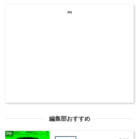
PR
編集部おすすめ
PR