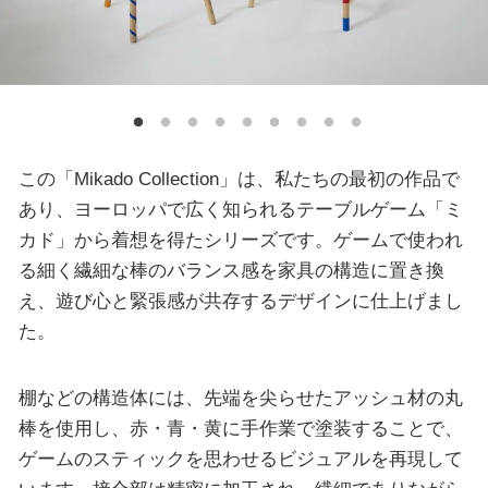
この「Mikado Collection」は、私たちの最初の作品で
あり、ヨーロッパで広く知られるテーブルゲーム「ミ
カド」から着想を得たシリーズです。ゲームで使われ
る細く繊細な棒のバランス感を家具の構造に置き換
え、遊び心と緊張感が共存するデザインに仕上げまし
た。
棚などの構造体には、先端を尖らせたアッシュ材の丸
棒を使用し、赤・青・黄に手作業で塗装することで、
ゲームのスティックを思わせるビジュアルを再現して