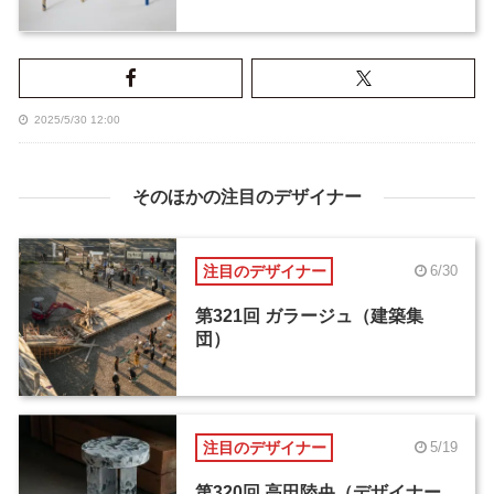
2025/5/30 12:00
そのほかの注目のデザイナー
注目のデザイナー
6/30
第321回 ガラージュ（建築集
団）
注目のデザイナー
5/19
第320回 高田陸央（デザイナー