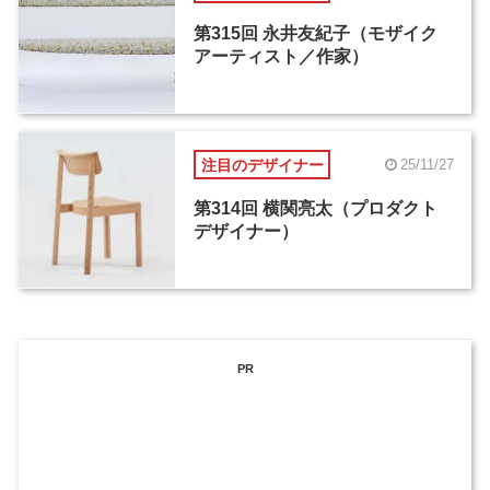
第315回 永井友紀子（モザイク
アーティスト／作家）
注目のデザイナー
25/11/27
第314回 横関亮太（プロダクト
デザイナー）
PR