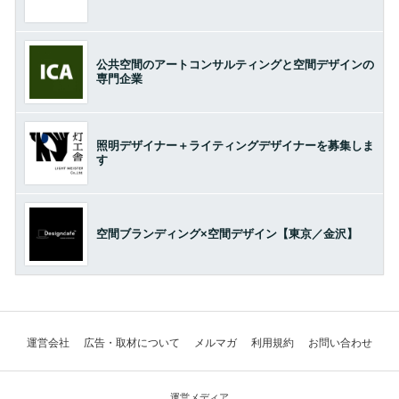
公共空間のアートコンサルティングと空間デザインの
専門企業
照明デザイナー＋ライティングデザイナーを募集しま
す
空間ブランディング×空間デザイン【東京／金沢】
運営会社
広告・取材について
メルマガ
利用規約
お問い合わせ
運営メディア