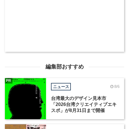
編集部おすすめ
PR
ニュース
8/6
台湾最大のデザイン見本市
「2026台湾クリエイティブエキ
スポ」が8月31日まで開催