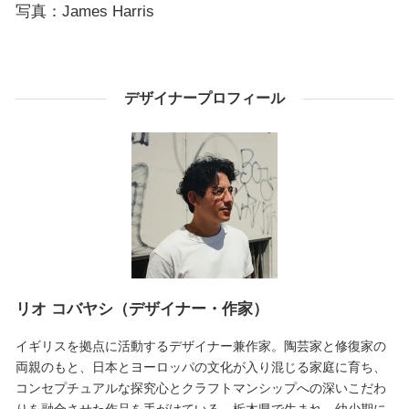
写真：James Harris
デザイナープロフィール
リオ コバヤシ（デザイナー・作家）
イギリスを拠点に活動するデザイナー兼作家。陶芸家と修復家の
両親のもと、日本とヨーロッパの文化が入り混じる家庭に育ち、
コンセプチュアルな探究心とクラフトマンシップへの深いこだわ