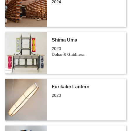
2024
Shima Uma
2023
Dolce & Gabbana
Furikake Lantern
2023