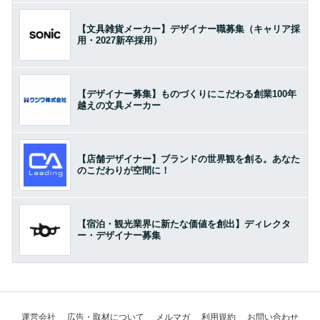
【文具雑貨メーカー】デザイナー職募集（キャリア採
用・2027新卒採用）
【デザイナー募集】ものづくりにこだわる創業100年
越えの文具メーカー
【店舗デザイナー】ブランドの世界観を創る。あなた
のこだわりが空間に！
【宿泊・観光業界に新たな価値を創出】ディレクタ
ー・デザイナー募集
運営会社
広告・取材について
メルマガ
利用規約
お問い合わせ