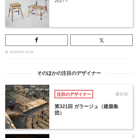
2017～
2025/5/30 12:00
そのほかの注目のデザイナー
注目のデザイナー
6/30
第321回 ガラージュ（建築集
団）