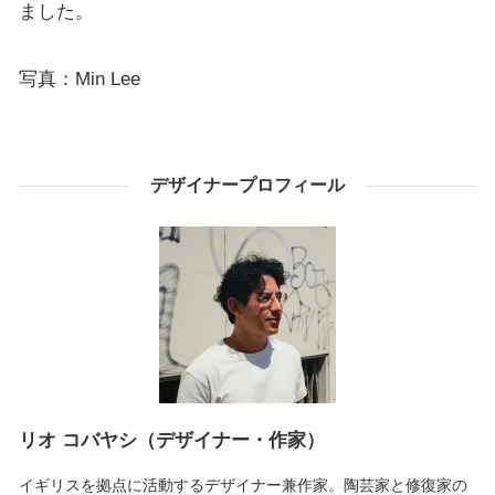
ました。
写真：Min Lee
デザイナープロフィール
リオ コバヤシ（デザイナー・作家）
イギリスを拠点に活動するデザイナー兼作家。陶芸家と修復家の