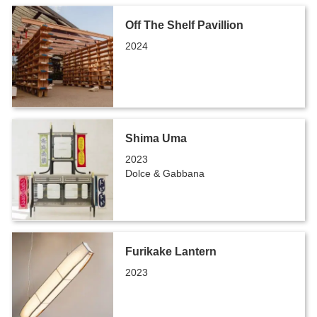
Off The Shelf Pavillion
2024
Shima Uma
2023
Dolce & Gabbana
Furikake Lantern
2023