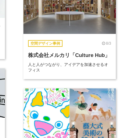
/
8/3
空間デザイン事例
株式会社メルカリ「Culture Hub」
人と人がつながり、アイデアを加速させるオ
フィス