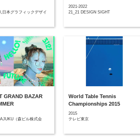
2021-2022
人日本グラフィックデザイ
21_21 DESIGN SIGHT
T GRAND BAZAR
World Table Tennis
UMMER
Championships 2015
2015
 HARAJUKU（森ビル株式会
テレビ東京