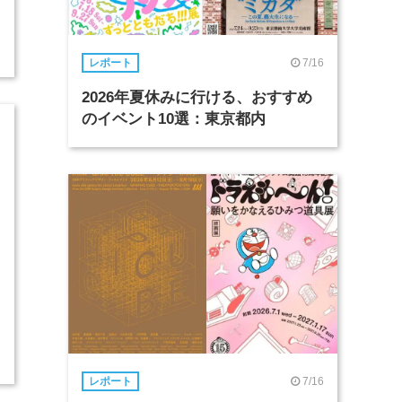
7/16
レポート
2026年夏休みに行ける、おすすめ
のイベント10選：東京都内
7/16
レポート