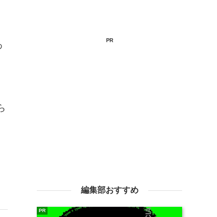
PR
わ
ら
編集部おすすめ
PR