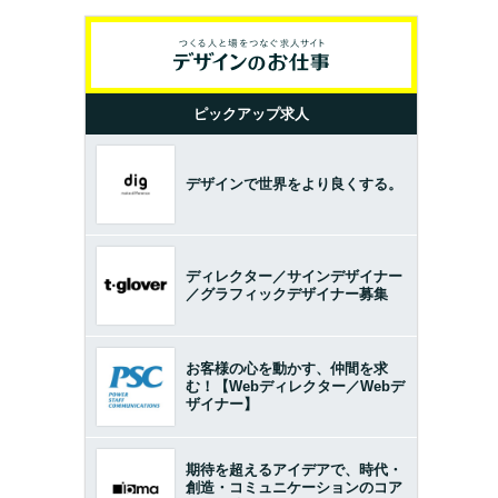
ピックアップ求人
デザインで世界をより良くする。
ディレクター／サインデザイナー
／グラフィックデザイナー募集
お客様の心を動かす、仲間を求
む！【Webディレクター／Webデ
ザイナー】
期待を超えるアイデアで、時代・
創造・コミュニケーションのコア