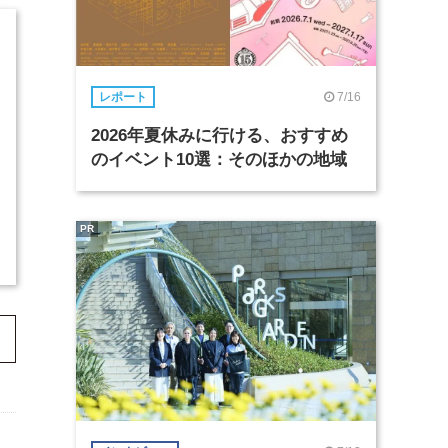
7/16
レポート
2026年夏休みに行ける、おすすめ
のイベント10選：そのほかの地域
PR