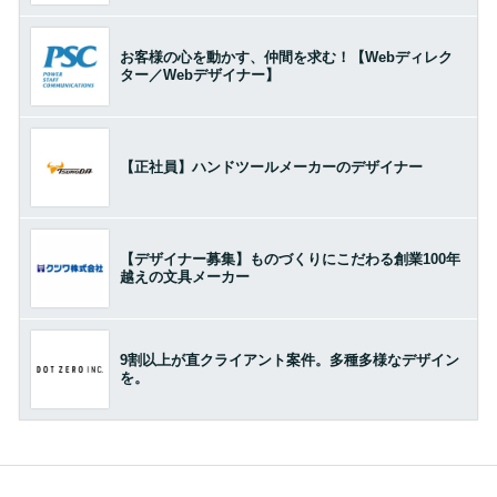
お客様の心を動かす、仲間を求む！【Webディレク
ター／Webデザイナー】
【正社員】ハンドツールメーカーのデザイナー
【デザイナー募集】ものづくりにこだわる創業100年
越えの文具メーカー
9割以上が直クライアント案件。多種多様なデザイン
を。