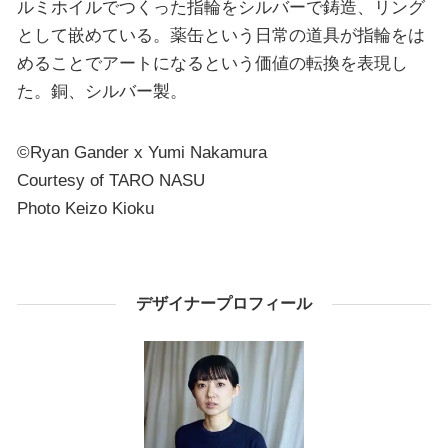
ルミホイルでつくった指輪をシルバーで鋳造、リング
として嵌めている。薬缶という日常の道具が指輪をは
めることでアートになるという価値の転換を表現し
た。銅、シルバー製。
©Ryan Gander x Yumi Nakamura
Courtesy of TARO NASU
Photo Keizo Kioku
デザイナープロフィール