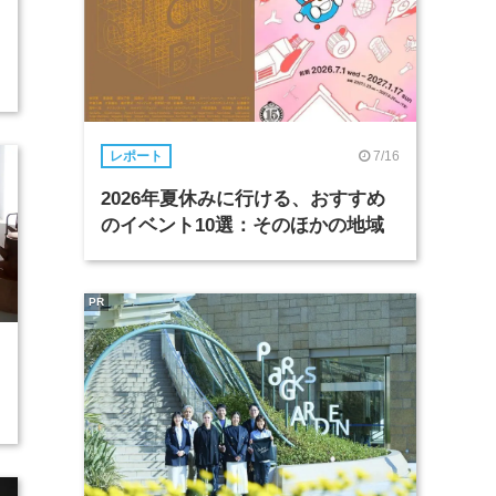
7/16
レポート
2026年夏休みに行ける、おすすめ
のイベント10選：そのほかの地域
PR