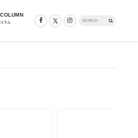
COLUMN
コラム