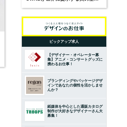
とは？（前編）
7
ピックアップ求人
【デザイナー・オペレーター募
集】アニメ・コンサートグッズに
携わるお仕事！
ブランディングやパッケージデザ
インであなたの個性を活かしませ
んか？
紙媒体を中心とした通販カタログ
制作が大好きなデザイナーさん大
募集！