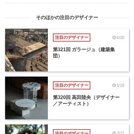
そのほかの注目のデザイナー
注目のデザイナー
6/30
第321回 ガラージュ（建築集
団）
注目のデザイナー
5/19
第320回 高田陸央（デザイナー
／アーティスト）
注目のデザイナー
3/27