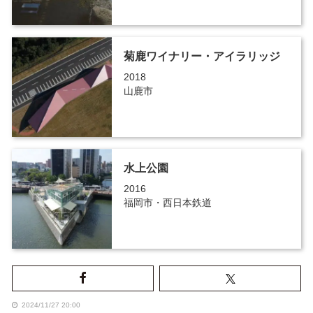
菊鹿ワイナリー・アイラリッジ
2018
山鹿市
水上公園
2016
福岡市・西日本鉄道
2024/11/27 20:00