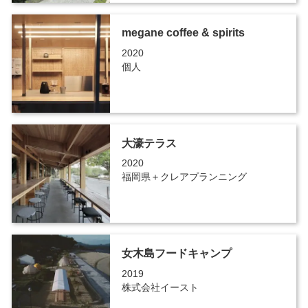
megane coffee & spirits
2020
個人
大濠テラス
2020
福岡県＋クレアプランニング
女木島フードキャンプ
2019
株式会社イースト