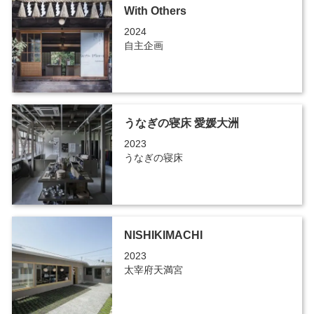
With Others
2024
自主企画
うなぎの寝床 愛媛大洲
2023
うなぎの寝床
NISHIKIMACHI
2023
太宰府天満宮