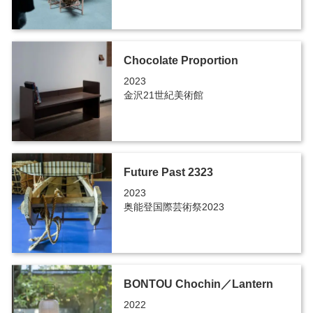
Chocolate Proportion
2023
金沢21世紀美術館
Future Past 2323
2023
奥能登国際芸術祭2023
BONTOU Chochin／Lantern
2022