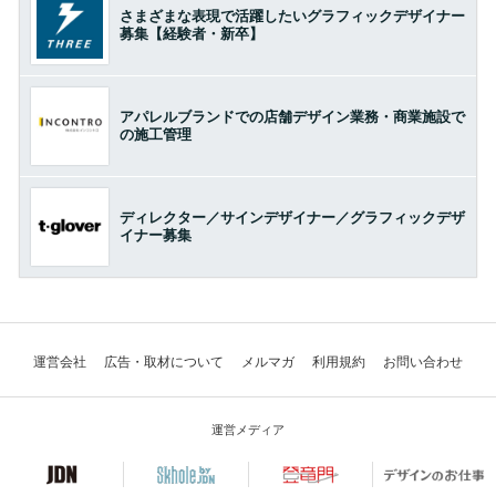
さまざまな表現で活躍したいグラフィックデザイナー
募集【経験者・新卒】
アパレルブランドでの店舗デザイン業務・商業施設で
の施工管理
ディレクター／サインデザイナー／グラフィックデザ
イナー募集
運営会社
広告・取材について
メルマガ
利用規約
お問い合わせ
運営メディア