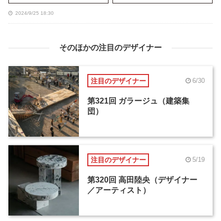
2024/9/25 18:30
そのほかの注目のデザイナー
注目のデザイナー
6/30
第321回 ガラージュ（建築集
団）
注目のデザイナー
5/19
第320回 高田陸央（デザイナー
／アーティスト）