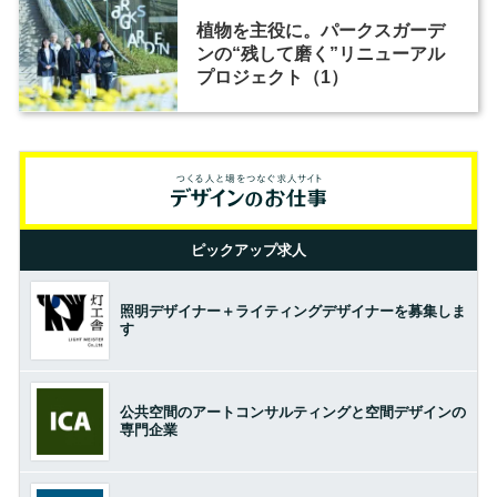
植物を主役に。パークスガーデ
ンの“残して磨く”リニューアル
プロジェクト（1）
ピックアップ求人
照明デザイナー＋ライティングデザイナーを募集しま
す
公共空間のアートコンサルティングと空間デザインの
専門企業