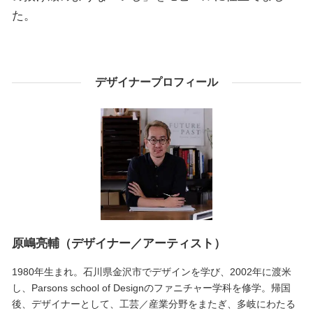
た。
デザイナープロフィール
原嶋亮輔（デザイナー／アーティスト）
1980年生まれ。石川県金沢市でデザインを学び、2002年に渡米
し、Parsons school of Designのファニチャー学科を修学。帰国
後、デザイナーとして、工芸／産業分野をまたぎ、多岐にわたる