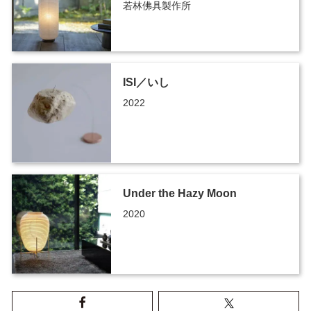
若林佛具製作所
ISI／いし
2022
Under the Hazy Moon
2020