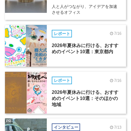
人と人がつながり、アイデアを加速
させるオフィス
レポート
7/16
2026年夏休みに行ける、おすす
めのイベント10選：東京都内
レポート
7/16
2026年夏休みに行ける、おすす
めのイベント10選：そのほかの
地域
PR
インタビュー
7/13