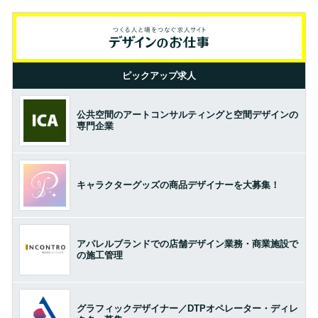
ピックアップ求人
公共空間のアートコンサルティングと空間デザインの
専門企業
キャラクターグッズの商品デザイナーを大募集！
アパレルブランドでの店舗デザイン業務・商業施設で
の施工管理
グラフィックデザイナー／DTPオペレーター・ディレ