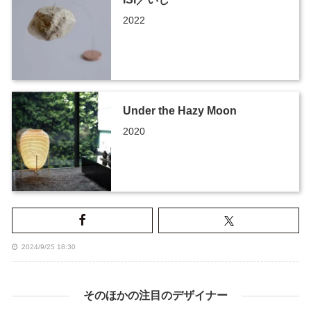
2022
Under the Hazy Moon
2020
2024/9/25 18:30
そのほかの注目のデザイナー