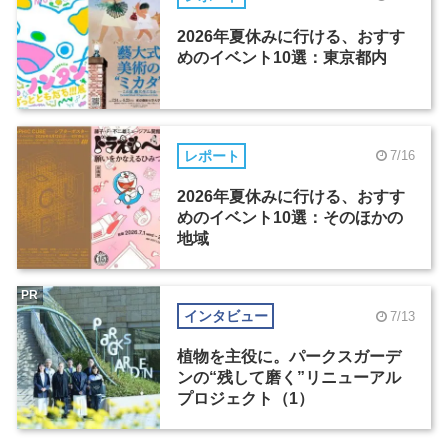
2026年夏休みに行ける、おすす
めのイベント10選：東京都内
レポート
7/16
2026年夏休みに行ける、おすす
めのイベント10選：そのほかの
地域
PR
インタビュー
7/13
植物を主役に。パークスガーデ
ンの“残して磨く”リニューアル
プロジェクト（1）