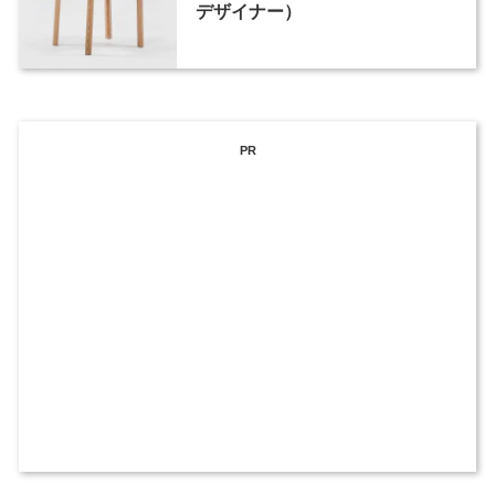
デザイナー）
PR