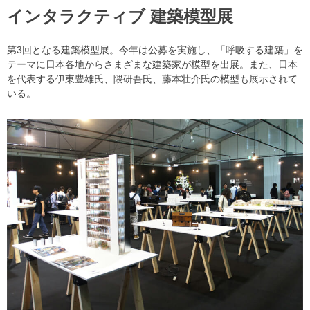
インタラクティブ 建築模型展
第3回となる建築模型展。今年は公募を実施し、「呼吸する建築」を
テーマに日本各地からさまざまな建築家が模型を出展。また、日本
を代表する伊東豊雄氏、隈研吾氏、藤本壮介氏の模型も展示されて
いる。