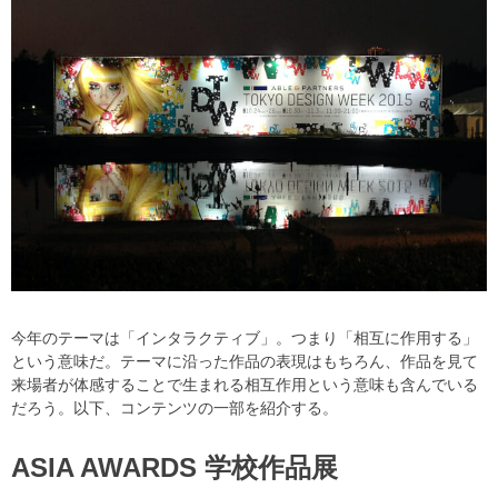
今年のテーマは「インタラクティブ」。つまり「相互に作用する」
という意味だ。テーマに沿った作品の表現はもちろん、作品を見て
来場者が体感することで生まれる相互作用という意味も含んでいる
だろう。以下、コンテンツの一部を紹介する。
ASIA AWARDS 学校作品展