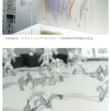
「Emotions」グラフィックアーティスト・YOSHIROTTEN氏の作品