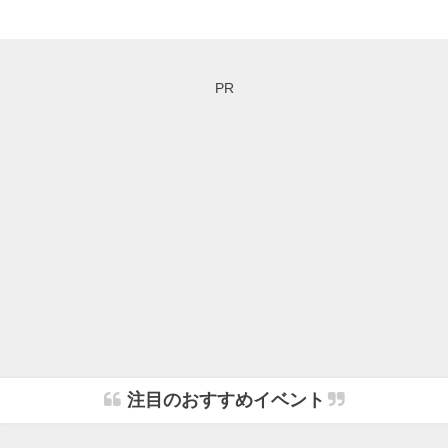
PR
注目のおすすめイベント