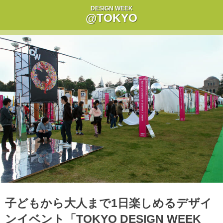
DESIGN WEEK
@TOKYO
子どもから大人まで1日楽しめるデザイ
ンイベント「TOKYO DESIGN WEEK