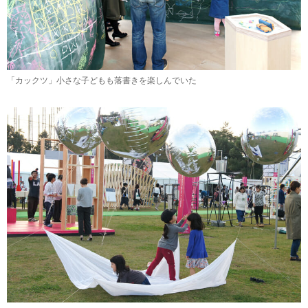
「カックツ」小さな子どもも落書きを楽しんでいた