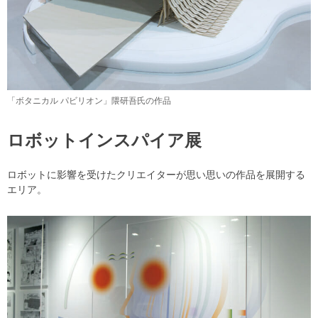
「ボタニカル パビリオン」隈研吾氏の作品
ロボットインスパイア展
ロボットに影響を受けたクリエイターが思い思いの作品を展開する
エリア。