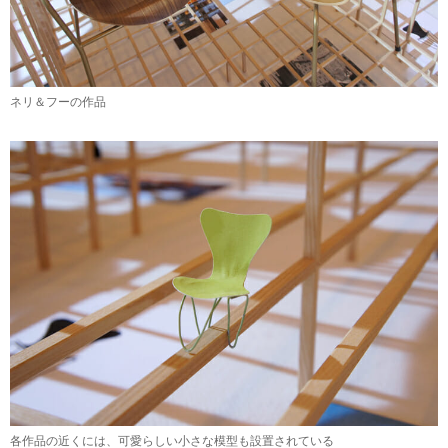
ネリ＆フーの作品
各作品の近くには、可愛らしい小さな模型も設置されている