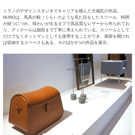
ミラノのデザインスタジオでキャリアを積んだ大城氏の作品。
NUNOは、馬具の鞍（くら）のような見た目をしたスツール。時間
が経つにつれ、味わいが出るタフで高品質なレザーから作られてお
り、ディテールは細部まで丁寧に考えられている。スツールとして
だけでなくオットマンとしても使用することができ、座面を開けれ
ば収納するスペースもある。そのほか3つの作品を展示。