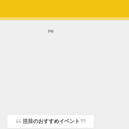
PR
注目のおすすめイベント