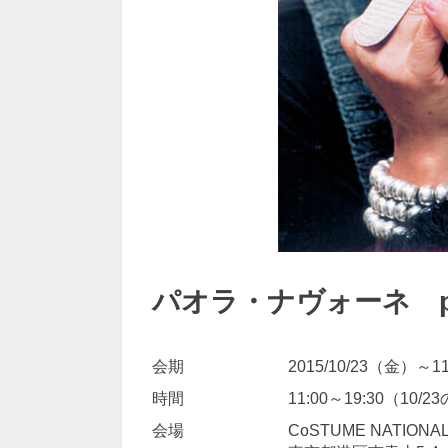
パオラ・ナヴォーネ pop
会期
2015/10/23（金）～1
時間
11:00～19:30（10/
会場
CoSTUME NATIONAL 