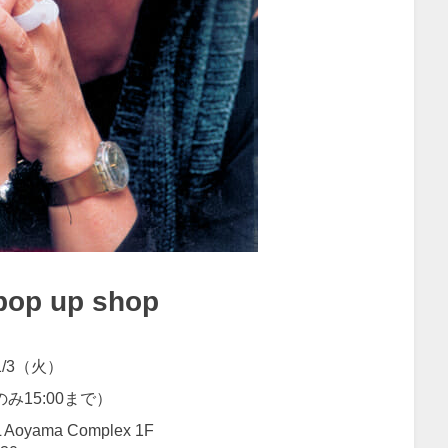
 up shop
1/3（火）
23のみ15:00まで）
Aoyama Complex 1F