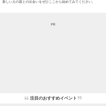
新しい土の器との出会いをぜひここから始めてみてください。
PR
注目のおすすめイベント