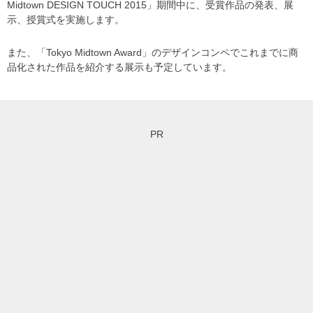
Midtown DESIGN TOUCH 2015」期間中に、受賞作品の発表、展
示、授賞式を実施します。
また、「Tokyo Midtown Award」のデザインコンペでこれまでに商
品化された作品を紹介する展示も予定しています。
PR