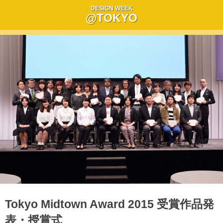
DESIGN WEEK
@TOKYO
Tokyo Midtown Award 2015 受賞作品発
表・授賞式