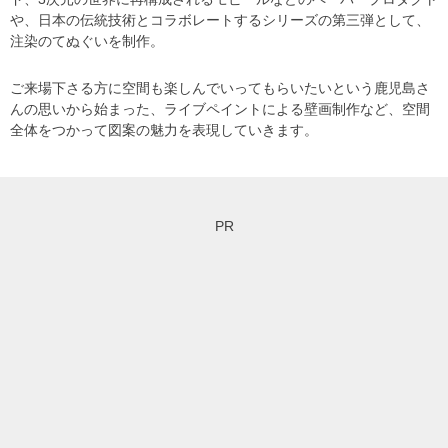
や、日本の伝統技術とコラボレートするシリーズの第三弾として、
注染のてぬぐいを制作。
ご来場下さる方に空間も楽しんでいってもらいたいという鹿児島さ
んの思いから始まった、ライブペイントによる壁画制作など、空間
全体をつかって図案の魅力を表現していきます。
PR