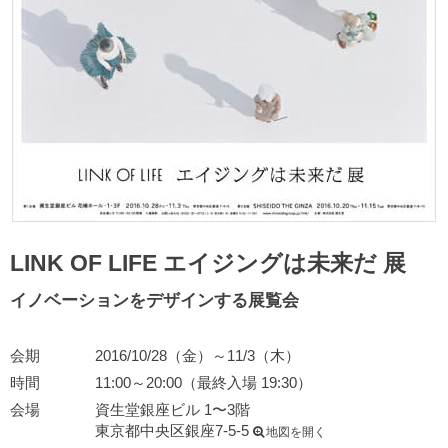
LINK OF LIFE エイジングは未来だ 展
イノベーションをデザインする展覧会
会期
2016/10/28（金）～11/3（木）
時間
11:00～20:00（最終入場 19:30）
会場
資生堂銀座ビル 1〜3階
東京都中央区銀座7-5-5
地図を開く