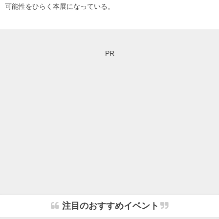
可能性をひらく本展になっている。
PR
注目のおすすめイベント