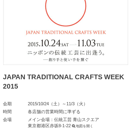
JAPAN TRADITIONAL CRAFTS WEEK
2015
会期
2015/10/24（土）～11/3（火）
時間
各店舗の営業時間に準ずる
会場
メイン会場：伝統工芸 青山スクエア
東京都港区赤坂8-1-22
地図を開く