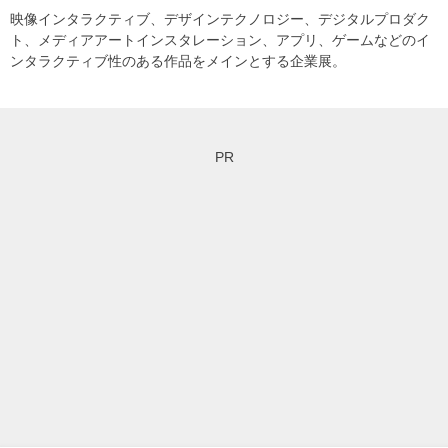
映像インタラクティブ、デザインテクノロジー、デジタルプロダク
ト、メディアアートインスタレーション、アプリ、ゲームなどのイ
ンタラクティブ性のある作品をメインとする企業展。
PR