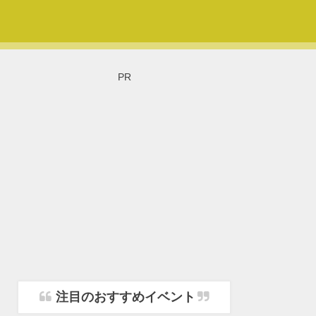
PR
注目のおすすめイベント