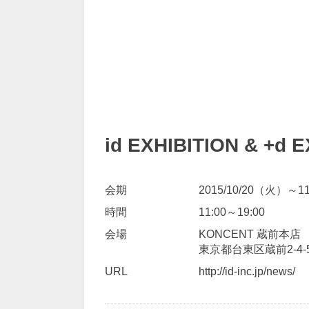
id EXHIBITION & +d 
会期
2015/10/20（火）～1
時間
11:00～19:00
会場
KONCENT 蔵前本店
東京都台東区蔵前2-4-
URL
http://id-inc.jp/news/