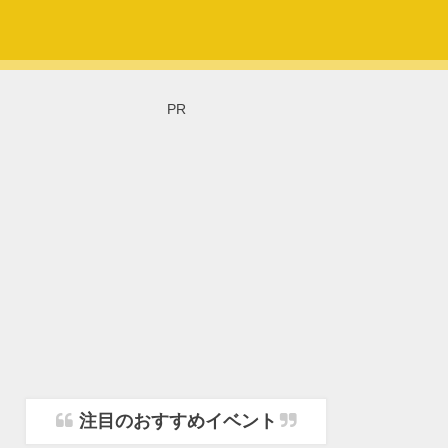
PR
注目のおすすめイベント