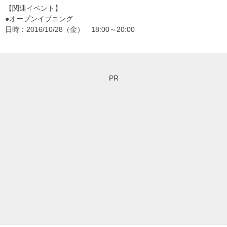
【関連イベント】
●オープンイブニング
日時：2016/10/28（金） 18:00～20:00
PR