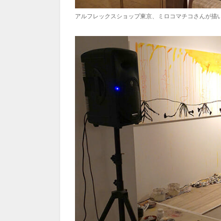
アルフレックスショップ東京、ミロコマチコさんが描