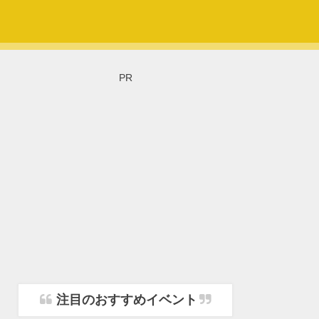
PR
注目のおすすめイベント