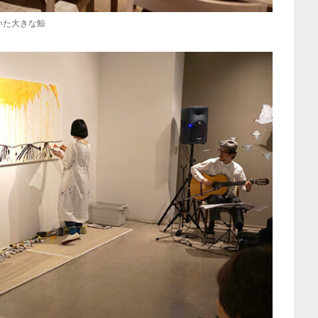
いた大きな鯨