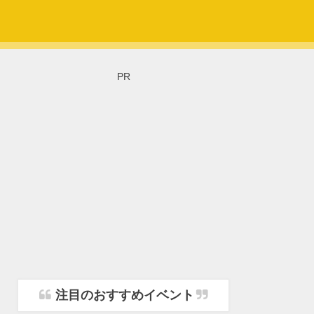
PR
注目のおすすめイベント